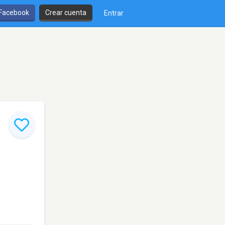
 Facebook
Crear cuenta
Entrar