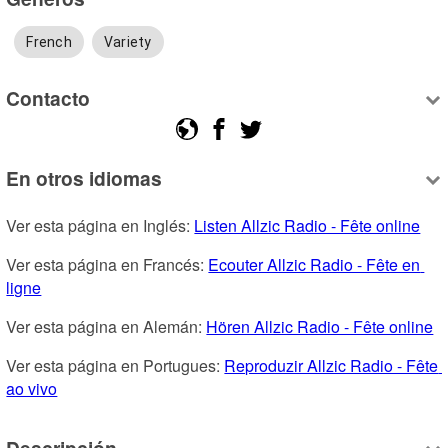
French
Variety
Contacto
En otros idiomas
Ver esta página en Inglés: 
Listen Allzic Radio - Fête online
Ver esta página en Francés: 
Ecouter Allzic Radio - Fête en 
ligne
Ver esta página en Alemán: 
Hören Allzic Radio - Fête online
Ver esta página en Portugues: 
Reproduzir Allzic Radio - Fête 
ao vivo