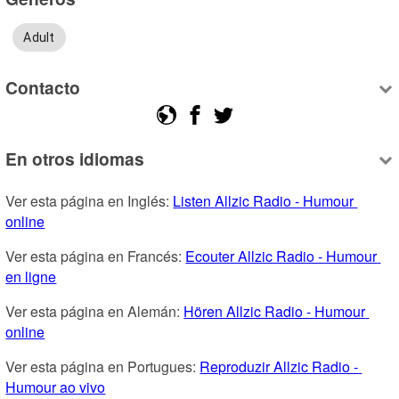
Adult
Contacto
En otros idiomas
Ver esta página en Inglés: 
Listen Allzic Radio - Humour 
online
Ver esta página en Francés: 
Ecouter Allzic Radio - Humour 
en ligne
Ver esta página en Alemán: 
Hören Allzic Radio - Humour 
online
Ver esta página en Portugues: 
Reproduzir Allzic Radio - 
Humour ao vivo