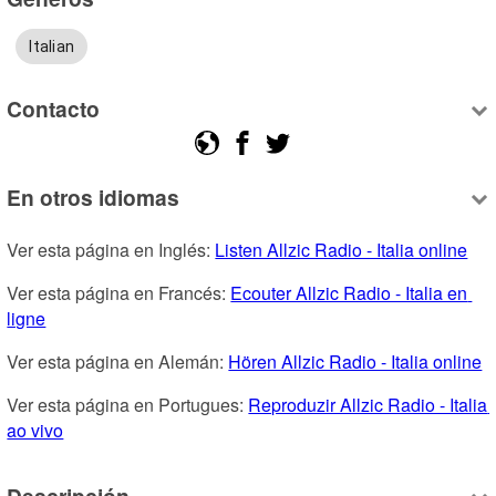
Italian
Contacto
En otros idiomas
Ver esta página en Inglés: 
Listen Allzic Radio - Italia online
Ver esta página en Francés: 
Ecouter Allzic Radio - Italia en 
ligne
Ver esta página en Alemán: 
Hören Allzic Radio - Italia online
Ver esta página en Portugues: 
Reproduzir Allzic Radio - Italia 
ao vivo