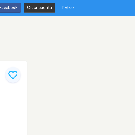
 Facebook
Crear cuenta
Entrar