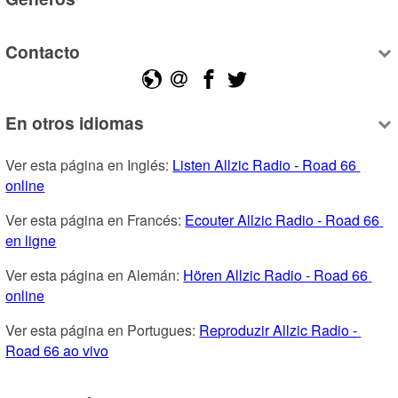
Contacto
En otros idiomas
Ver esta página en Inglés: 
Listen Allzic Radio - Road 66 
online
Ver esta página en Francés: 
Ecouter Allzic Radio - Road 66 
en ligne
Ver esta página en Alemán: 
Hören Allzic Radio - Road 66 
online
Ver esta página en Portugues: 
Reproduzir Allzic Radio - 
Road 66 ao vivo