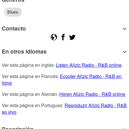
Blues
Contacto
En otros idiomas
Ver esta página en Inglés: 
Listen Allzic Radio - R&B online
Ver esta página en Francés: 
Ecouter Allzic Radio - R&B en 
ligne
Ver esta página en Alemán: 
Hören Allzic Radio - R&B online
Ver esta página en Portugues: 
Reproduzir Allzic Radio - R&B 
ao vivo