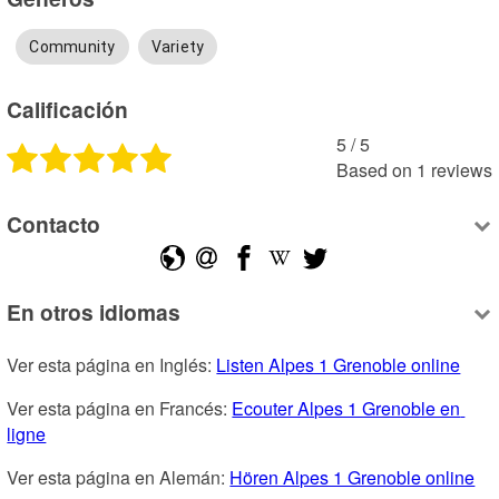
Community
Variety
Calificación
5
 /
5
Based on
1
reviews
Contacto
En otros idiomas
Ver esta página en Inglés: 
Listen Alpes 1 Grenoble online
Ver esta página en Francés: 
Ecouter Alpes 1 Grenoble en 
ligne
Ver esta página en Alemán: 
Hören Alpes 1 Grenoble online