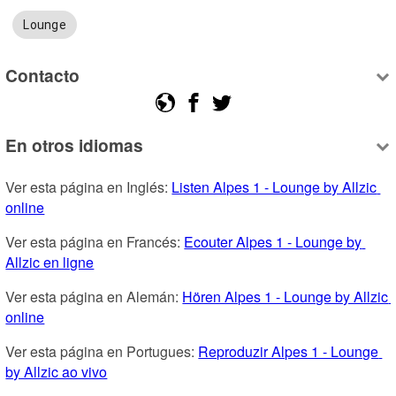
Lounge
Contacto
En otros idiomas
Ver esta página en Inglés: 
Listen Alpes 1 - Lounge by Allzic 
online
Ver esta página en Francés: 
Ecouter Alpes 1 - Lounge by 
Allzic en ligne
Ver esta página en Alemán: 
Hören Alpes 1 - Lounge by Allzic 
online
Ver esta página en Portugues: 
Reproduzir Alpes 1 - Lounge 
by Allzic ao vivo