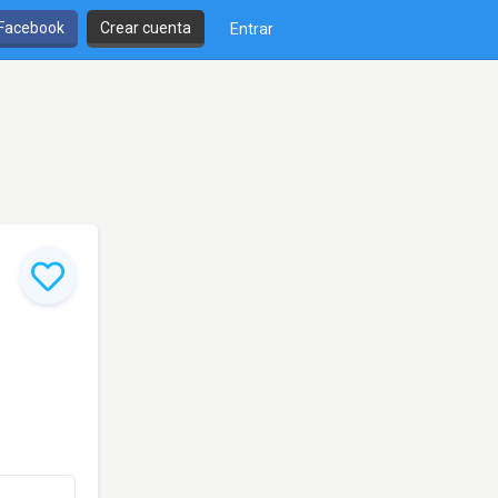
 Facebook
Crear cuenta
Entrar