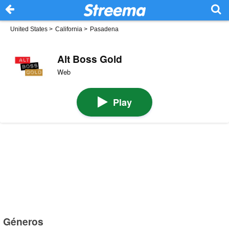
United States
>
California
>
Pasadena
Alt Boss Gold
Web
Play
Géneros