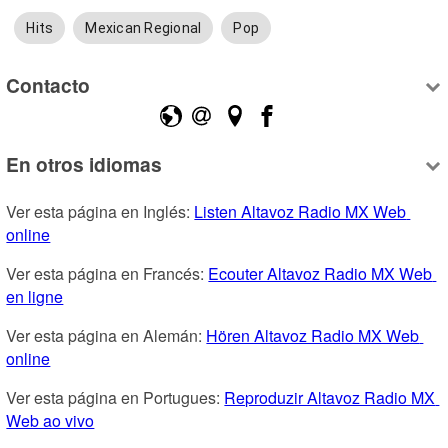
Hits
Mexican Regional
Pop
Contacto
En otros idiomas
Ver esta página en Inglés: 
Listen Altavoz Radio MX Web 
online
Ver esta página en Francés: 
Ecouter Altavoz Radio MX Web 
en ligne
Ver esta página en Alemán: 
Hören Altavoz Radio MX Web 
online
Ver esta página en Portugues: 
Reproduzir Altavoz Radio MX 
Web ao vivo