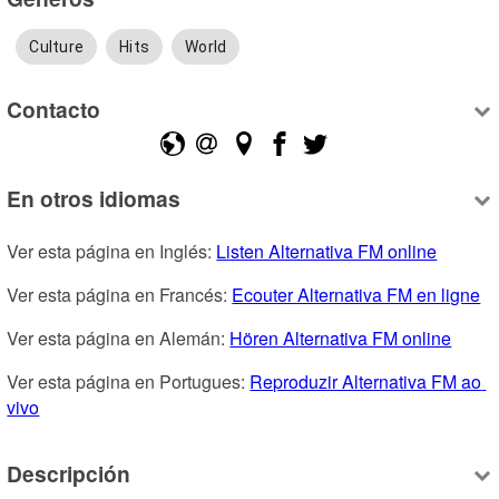
Culture
Hits
World
Contacto
En otros idiomas
Ver esta página en Inglés: 
Listen Alternativa FM online
Ver esta página en Francés: 
Ecouter Alternativa FM en ligne
Ver esta página en Alemán: 
Hören Alternativa FM online
Ver esta página en Portugues: 
Reproduzir Alternativa FM ao 
vivo
Descripción