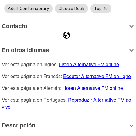
Adult Contemporary
Classic Rock
Top 40
Contacto
En otros idiomas
Ver esta página en Inglés: 
Listen Alternative FM online
Ver esta página en Francés: 
Ecouter Alternative FM en ligne
Ver esta página en Alemán: 
Hören Alternative FM online
Ver esta página en Portugues: 
Reproduzir Alternative FM ao 
vivo
Descripción