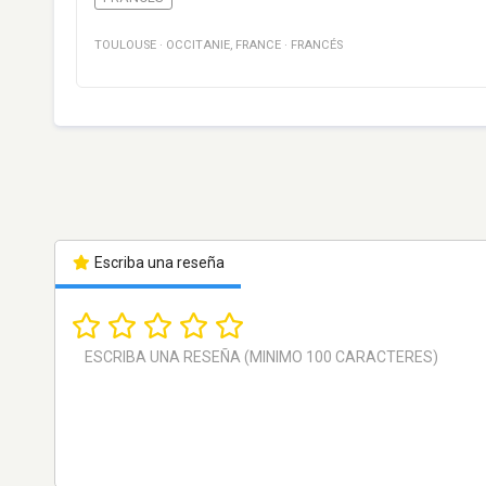
TOULOUSE
·
OCCITANIE
,
FRANCE
·
FRANCÉS
Escriba una reseña