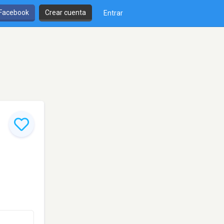
 Facebook
Crear cuenta
Entrar