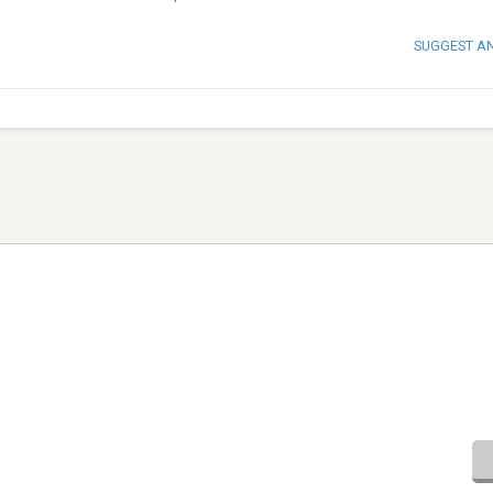
SUGGEST A