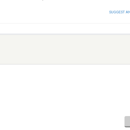
SUGGEST A