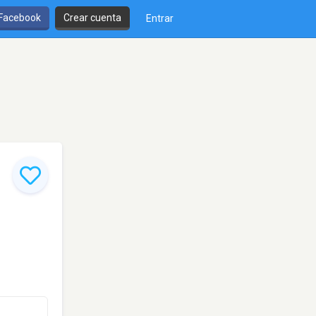
 Facebook
Crear cuenta
Entrar