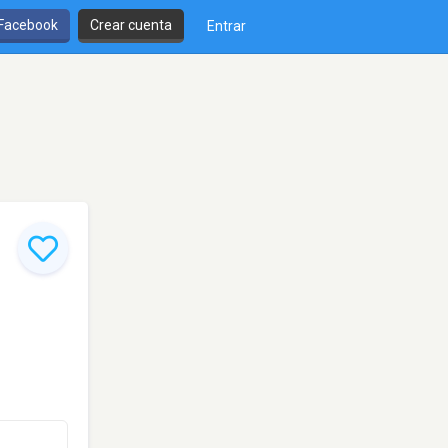
 Facebook
Crear cuenta
Entrar