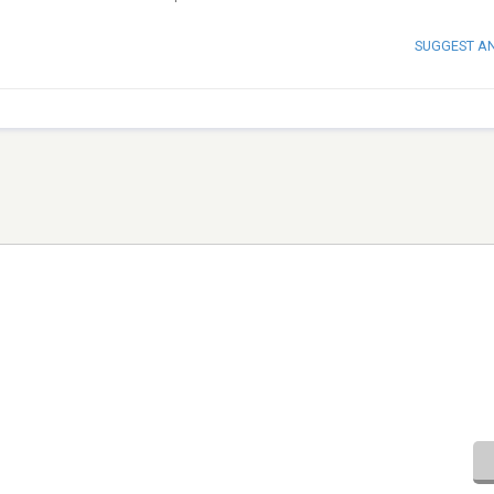
SUGGEST A