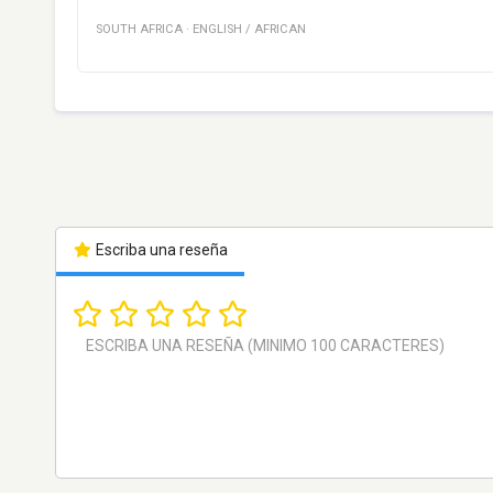
SOUTH AFRICA
·
ENGLISH / AFRICAN
Escriba una reseña