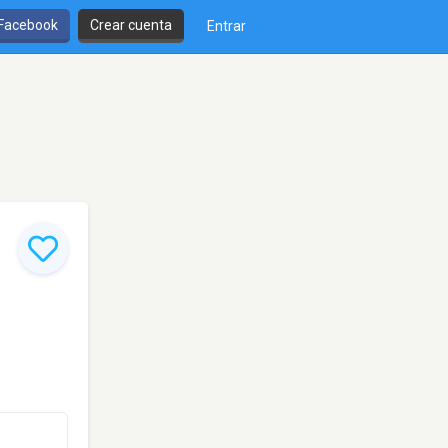
 Facebook
Crear cuenta
Entrar