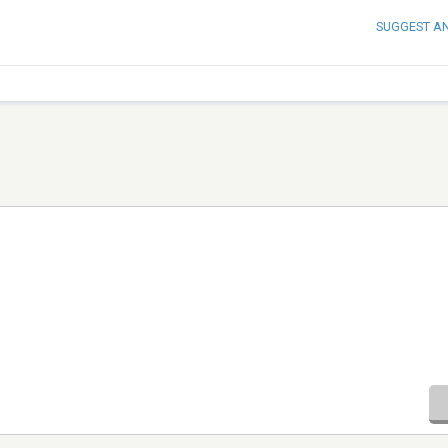
SUGGEST A