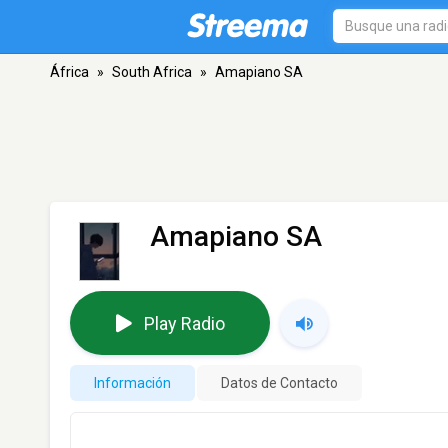
África
»
South Africa
»
Amapiano SA
Amapiano SA
Play Radio
Información
Datos de Contacto