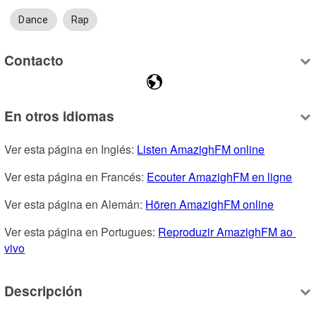
Dance
Rap
Contacto
En otros idiomas
Ver esta página en Inglés: 
Listen AmazighFM online
Ver esta página en Francés: 
Ecouter AmazighFM en ligne
Ver esta página en Alemán: 
Hören AmazighFM online
Ver esta página en Portugues: 
Reproduzir AmazighFM ao 
vivo
Descripción