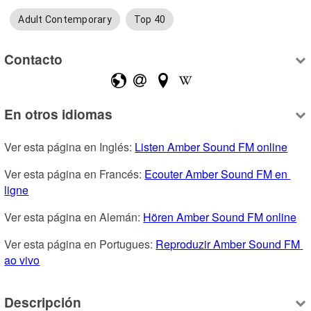
Adult Contemporary
Top 40
Contacto
En otros idiomas
Ver esta página en Inglés: 
Listen Amber Sound FM online
Ver esta página en Francés: 
Ecouter Amber Sound FM en 
ligne
Ver esta página en Alemán: 
Hören Amber Sound FM online
Ver esta página en Portugues: 
Reproduzir Amber Sound FM 
ao vivo
Descripción