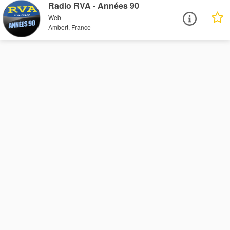
Radio RVA - Années 90
Web
Ambert, France