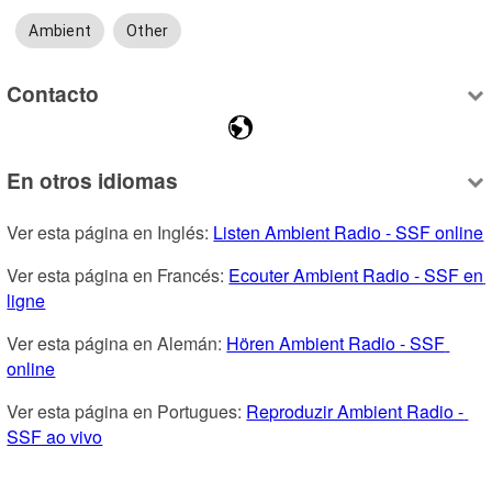
Ambient
Other
Contacto
En otros idiomas
Ver esta página en Inglés: 
Listen Ambient Radio - SSF online
Ver esta página en Francés: 
Ecouter Ambient Radio - SSF en 
ligne
Ver esta página en Alemán: 
Hören Ambient Radio - SSF 
online
Ver esta página en Portugues: 
Reproduzir Ambient Radio - 
SSF ao vivo