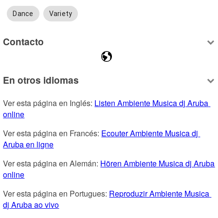
Dance
Variety
Contacto
En otros idiomas
Ver esta página en Inglés: 
Listen Ambiente Musica dj Aruba 
online
Ver esta página en Francés: 
Ecouter Ambiente Musica dj 
Aruba en ligne
Ver esta página en Alemán: 
Hören Ambiente Musica dj Aruba 
online
Ver esta página en Portugues: 
Reproduzir Ambiente Musica 
dj Aruba ao vivo