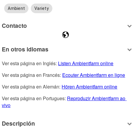
Ambient
Variety
Contacto
En otros idiomas
Ver esta página en Inglés: 
Listen Ambientfarm online
Ver esta página en Francés: 
Ecouter Ambientfarm en ligne
Ver esta página en Alemán: 
Hören Ambientfarm online
Ver esta página en Portugues: 
Reproduzir Ambientfarm ao 
vivo
Descripción