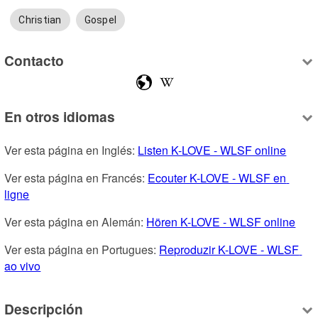
Christian
Gospel
Contacto
En otros idiomas
Ver esta página en Inglés: 
Listen K-LOVE - WLSF online
Ver esta página en Francés: 
Ecouter K-LOVE - WLSF en 
ligne
Ver esta página en Alemán: 
Hören K-LOVE - WLSF online
Ver esta página en Portugues: 
Reproduzir K-LOVE - WLSF 
ao vivo
Descripción