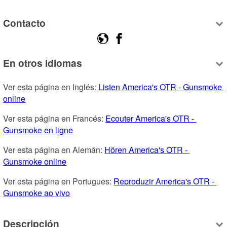
Contacto
En otros idiomas
Ver esta página en Inglés: 
Listen America's OTR - Gunsmoke 
online
Ver esta página en Francés: 
Ecouter America's OTR - 
Gunsmoke en ligne
Ver esta página en Alemán: 
Hören America's OTR - 
Gunsmoke online
Ver esta página en Portugues: 
Reproduzir America's OTR - 
Gunsmoke ao vivo
Descripción