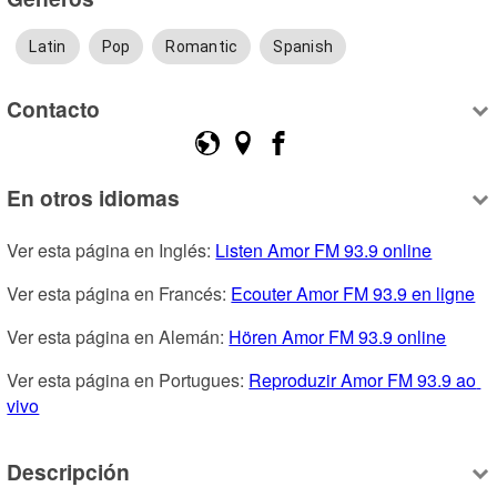
Latin
Pop
Romantic
Spanish
Contacto
En otros idiomas
Ver esta página en Inglés: 
Listen Amor FM 93.9 online
Ver esta página en Francés: 
Ecouter Amor FM 93.9 en ligne
Ver esta página en Alemán: 
Hören Amor FM 93.9 online
Ver esta página en Portugues: 
Reproduzir Amor FM 93.9 ao 
vivo
Descripción