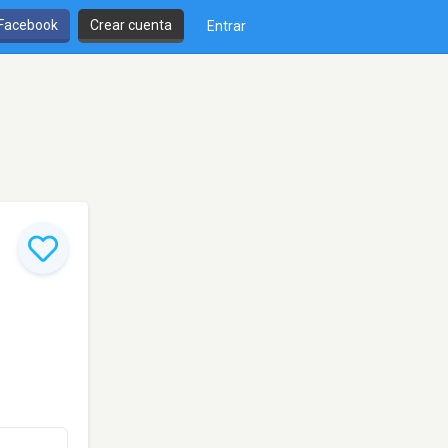
 Facebook
Crear cuenta
Entrar