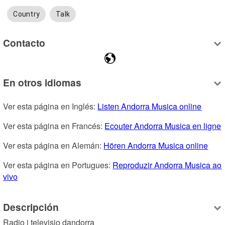
Country
Talk
Contacto
En otros idiomas
Ver esta página en Inglés: 
Listen Andorra Musica online
Ver esta página en Francés: 
Ecouter Andorra Musica en ligne
Ver esta página en Alemán: 
Hören Andorra Musica online
Ver esta página en Portugues: 
Reproduzir Andorra Musica ao 
vivo
Descripción
Radio i televisio dandorra