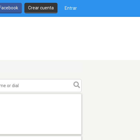
 Facebook
Crear cuenta
Entrar