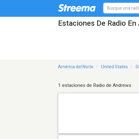
Estaciones De Radio En 
América del Norte
United States
S
1 estaciones de Radio de Andrews