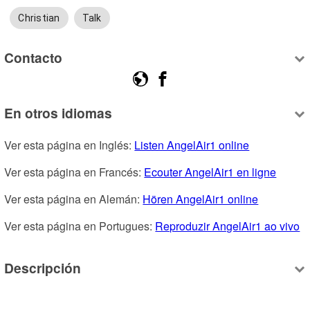
Christian
Talk
Contacto
En otros idiomas
Ver esta página en Inglés: 
Listen AngelAir1 online
Ver esta página en Francés: 
Ecouter AngelAir1 en ligne
Ver esta página en Alemán: 
Hören AngelAir1 online
Ver esta página en Portugues: 
Reproduzir AngelAir1 ao vivo
Descripción