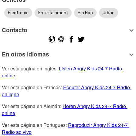
Electronic
Entertainment
Hip Hop
Urban
Contacto
En otros idiomas
Ver esta página en Inglés: 
Listen Angry Kids 24-7 Radio 
online
Ver esta página en Francés: 
Ecouter Angry Kids 24-7 Radio 
en ligne
Ver esta página en Alemán: 
Hören Angry Kids 24-7 Radio 
online
Ver esta página en Portugues: 
Reproduzir Angry Kids 24-7 
Radio ao vivo