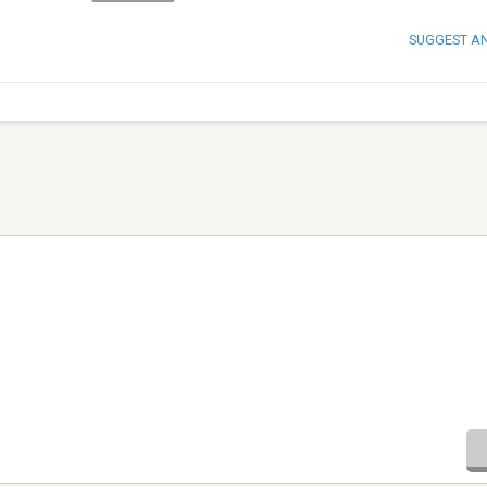
SUGGEST A