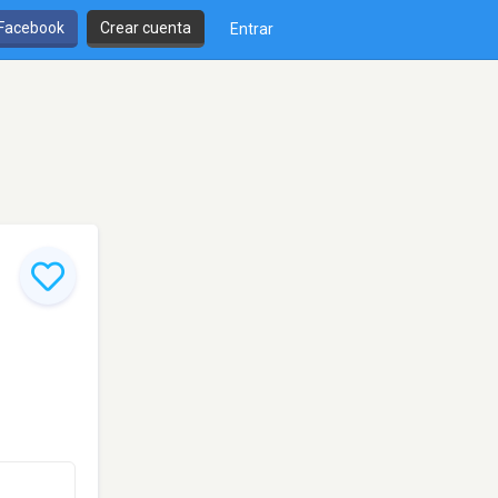
 Facebook
Crear cuenta
Entrar