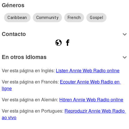
Géneros
Caribbean
Community
French
Gospel
Contacto
En otros idiomas
Ver esta página en Inglés: 
Listen Annie Web Radio online
Ver esta página en Francés: 
Ecouter Annie Web Radio en 
ligne
Ver esta página en Alemán: 
Hören Annie Web Radio online
Ver esta página en Portugues: 
Reproduzir Annie Web Radio 
ao vivo