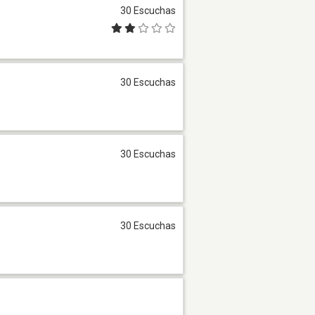
30 Escuchas
30 Escuchas
30 Escuchas
30 Escuchas