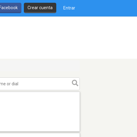
 Facebook
Crear cuenta
Entrar