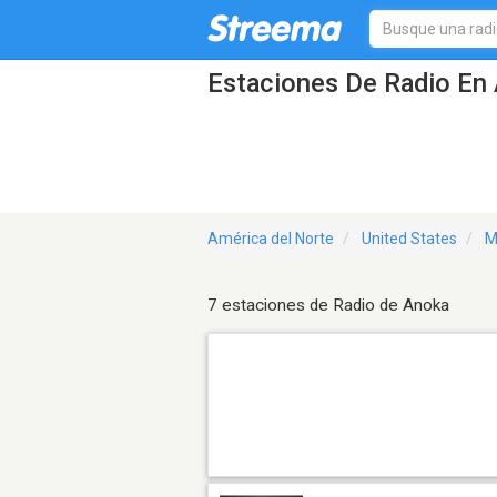
Estaciones De Radio En
América del Norte
United States
M
7 estaciones de Radio de Anoka