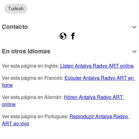
Turkish
Contacto
En otros idiomas
Ver esta página en Inglés: 
Listen Antalya Radyo ART online
Ver esta página en Francés: 
Ecouter Antalya Radyo ART en 
ligne
Ver esta página en Alemán: 
Hören Antalya Radyo ART 
online
Ver esta página en Portugues: 
Reproduzir Antalya Radyo 
ART ao vivo