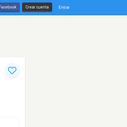
 Facebook
Crear cuenta
Entrar