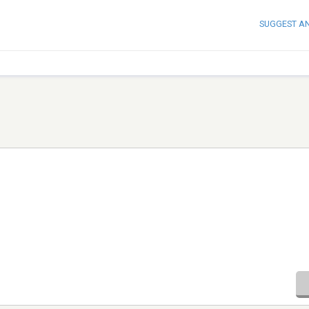
SUGGEST A