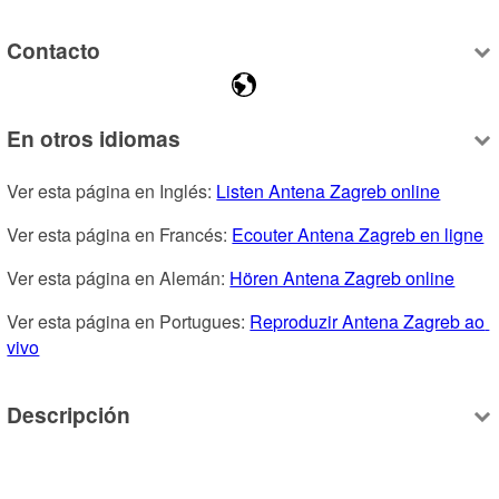
Contacto
En otros idiomas
Ver esta página en Inglés: 
Listen Antena Zagreb online
Ver esta página en Francés: 
Ecouter Antena Zagreb en ligne
Ver esta página en Alemán: 
Hören Antena Zagreb online
Ver esta página en Portugues: 
Reproduzir Antena Zagreb ao 
vivo
Descripción