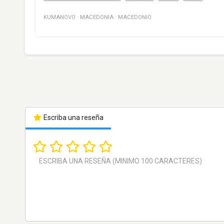
KUMANOVO
·
MACEDONIA
·
MACEDONIO
Escriba una reseña