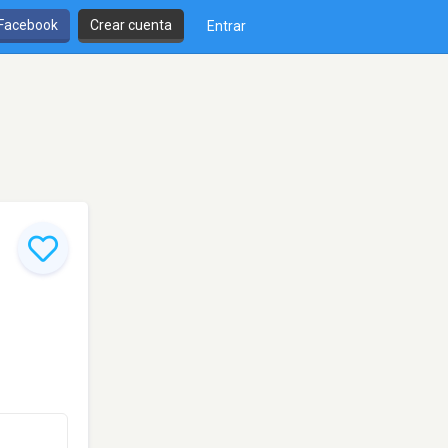
 Facebook
Crear cuenta
Entrar