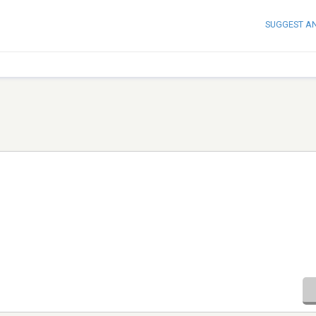
SUGGEST A