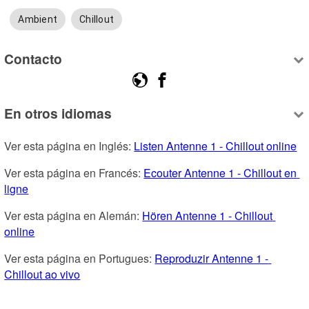
Ambient
Chillout
Contacto
En otros idiomas
Ver esta página en Inglés: 
Listen Antenne 1 - Chillout online
Ver esta página en Francés: 
Ecouter Antenne 1 - Chillout en 
ligne
Ver esta página en Alemán: 
Hören Antenne 1 - Chillout 
online
Ver esta página en Portugues: 
Reproduzir Antenne 1 - 
Chillout ao vivo