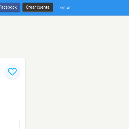
 Facebook
Crear cuenta
Entrar