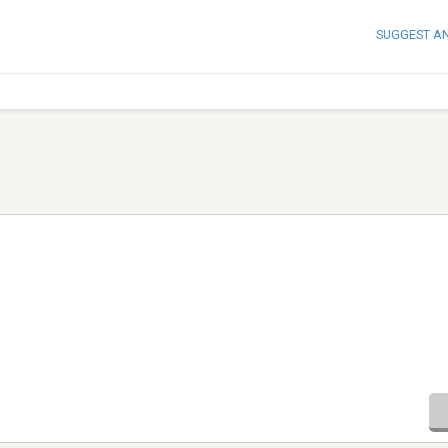
SUGGEST A