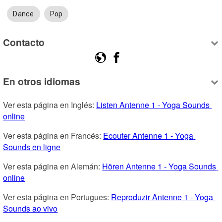
Dance
Pop
Contacto
En otros idiomas
Ver esta página en Inglés: 
Listen Antenne 1 - Yoga Sounds 
online
Ver esta página en Francés: 
Ecouter Antenne 1 - Yoga 
Sounds en ligne
Ver esta página en Alemán: 
Hören Antenne 1 - Yoga Sounds 
online
Ver esta página en Portugues: 
Reproduzir Antenne 1 - Yoga 
Sounds ao vivo