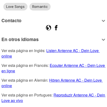
Love Songs
Romantic
Contacto
En otros idiomas
Ver esta página en Inglés: 
Listen Antenne AC - Dein Love 
online
Ver esta página en Francés: 
Ecouter Antenne AC - Dein Love 
en ligne
Ver esta página en Alemán: 
Hören Antenne AC - Dein Love 
online
Ver esta página en Portugues: 
Reproduzir Antenne AC - Dein 
Love ao vivo