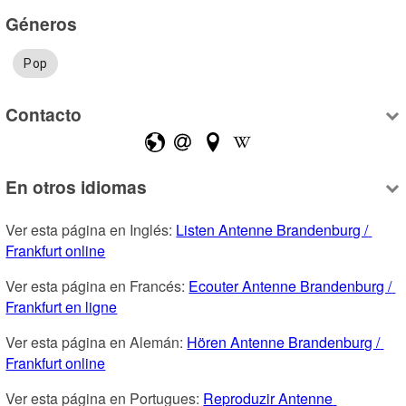
Géneros
Pop
Contacto
En otros idiomas
Ver esta página en Inglés: 
Listen Antenne Brandenburg / 
Frankfurt online
Ver esta página en Francés: 
Ecouter Antenne Brandenburg / 
Frankfurt en ligne
Ver esta página en Alemán: 
Hören Antenne Brandenburg / 
Frankfurt online
Ver esta página en Portugues: 
Reproduzir Antenne 