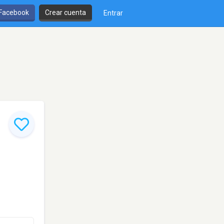
 Facebook
Crear cuenta
Entrar