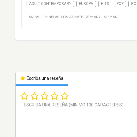
ADULT CONTEMPORARY
EUROPA
HITS
POP
RO
LANDAU
·
RHINELAND-PALATINATE
,
GERMANY
·
ALEMÁN
Escriba una reseña