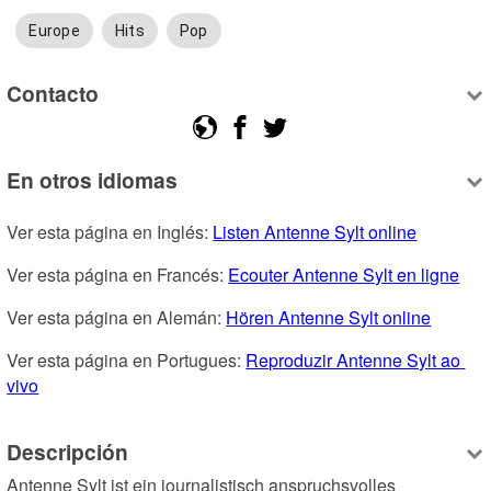
Europe
Hits
Pop
Contacto
En otros idiomas
Ver esta página en Inglés: 
Listen Antenne Sylt online
Ver esta página en Francés: 
Ecouter Antenne Sylt en ligne
Ver esta página en Alemán: 
Hören Antenne Sylt online
Ver esta página en Portugues: 
Reproduzir Antenne Sylt ao 
vivo
Descripción
Antenne Sylt ist ein journalistisch anspruchsvolles 