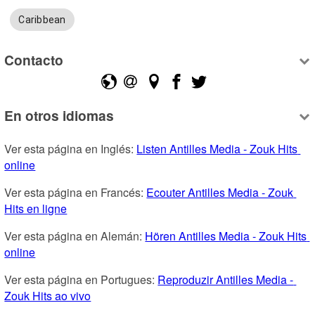
Caribbean
Contacto
En otros idiomas
Ver esta página en Inglés: 
Listen Antilles Media - Zouk Hits 
online
Ver esta página en Francés: 
Ecouter Antilles Media - Zouk 
Hits en ligne
Ver esta página en Alemán: 
Hören Antilles Media - Zouk Hits 
online
Ver esta página en Portugues: 
Reproduzir Antilles Media - 
Zouk Hits ao vivo