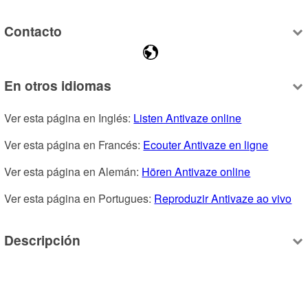
Contacto
En otros idiomas
Ver esta página en Inglés: 
Listen Antivaze online
Ver esta página en Francés: 
Ecouter Antivaze en ligne
Ver esta página en Alemán: 
Hören Antivaze online
Ver esta página en Portugues: 
Reproduzir Antivaze ao vivo
Descripción