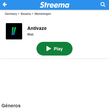
Germany
>
Bavaria
>
Memmingen
Antivaze
Web
Play
Géneros