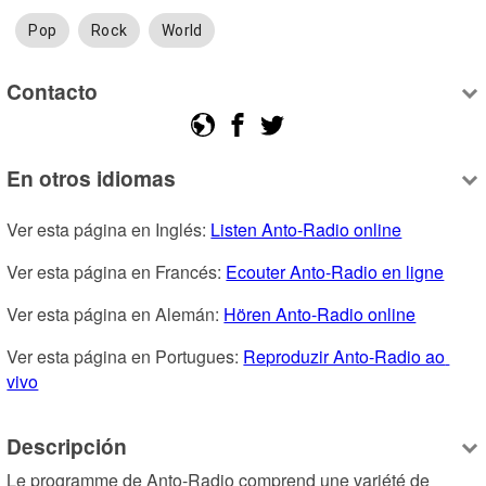
Pop
Rock
World
Contacto
En otros idiomas
Ver esta página en Inglés: 
Listen Anto-Radio online
Ver esta página en Francés: 
Ecouter Anto-Radio en ligne
Ver esta página en Alemán: 
Hören Anto-Radio online
Ver esta página en Portugues: 
Reproduzir Anto-Radio ao 
vivo
Descripción
Le programme de Anto-Radio comprend une variété de 