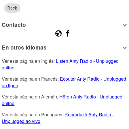
Rock
Contacto
En otros idiomas
Ver esta página en Inglés: 
Listen Anty Radio - Unplugged 
online
Ver esta página en Francés: 
Ecouter Anty Radio - Unplugged 
en ligne
Ver esta página en Alemán: 
Hören Anty Radio - Unplugged 
online
Ver esta página en Portugues: 
Reproduzir Anty Radio - 
Unplugged ao vivo